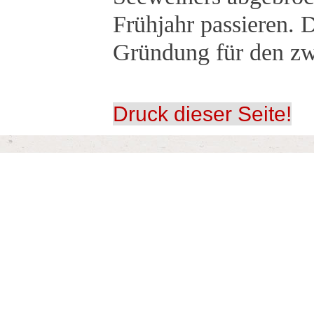
Frühjahr passieren. 
Gründung für den zwe
Druck dieser Seite!