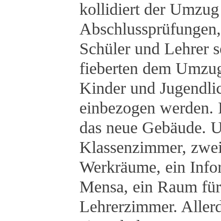
kollidiert der Umzu
Abschlussprüfungen,
Schüler und Lehrer 
fieberten dem Umzug 
Kinder und Jugendlic
einbezogen werden. D
das neue Gebäude. Un
Klassenzimmer, zwei
Werkräume, ein Info
Mensa, ein Raum für
Lehrerzimmer. Aller