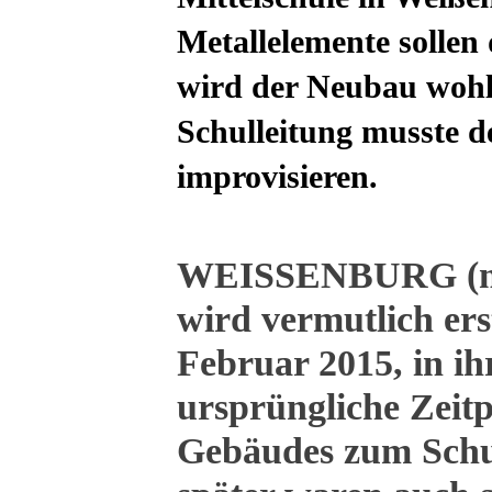
Metallelemente sollen
wird der Neubau wohl 
Schulleitung musste d
improvisieren.
WEISSENBURG (mau
wird vermutlich ers
Februar 2015, in i
ursprüngliche Zeitp
Gebäudes zum Schul