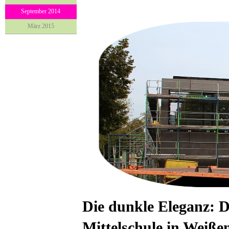
September 2014
März 2015
Die dunkle Eleganz: D
Mittelschule in Weiße