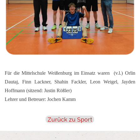
Für die Mittelschule Weißenburg im Einsatz waren (v.l.) Orlin
Dautaj, Finn Lackner, Shahin Fackler, Leon Weigel, Jayden
Hoffmann (sitzend: Justin Rößler)
Lehrer und Betreuer: Jochen Kamm
Zurück zu Sport