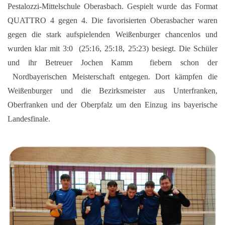
Pestalozzi-Mittelschule Oberasbach. Gespielt wurde das Format
QUATTRO 4 gegen 4. Die favorisierten Oberasbacher waren
gegen die stark aufspielenden Weißenburger chancenlos und
wurden klar mit 3:0 (25:16, 25:18, 25:23) besiegt. Die Schüler
und ihr Betreuer Jochen Kamm fiebern schon der
Nordbayerischen Meisterschaft entgegen. Dort kämpfen die
Weißenburger und die Bezirksmeister aus Unterfranken,
Oberfranken und der Oberpfalz um den Einzug ins bayerische
Landesfinale.