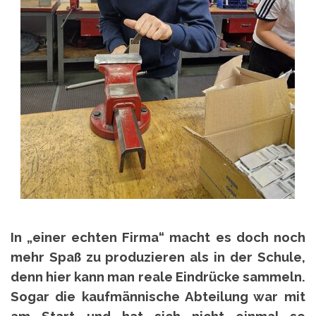
In „einer echten Firma“ macht es doch noch
mehr Spaß zu produzieren als in der Schule,
denn hier kann man reale Eindrücke sammeln.
Sogar die kaufmännische Abteilung war mit
am Start….und hat sich nicht einmal so