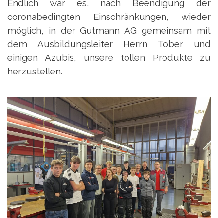
Endlich war es, nach Beendigung der
coronabedingten Einschränkungen, wieder
möglich, in der Gutmann AG gemeinsam mit
dem Ausbildungsleiter Herrn Tober und
einigen Azubis, unsere tollen Produkte zu
herzustellen.